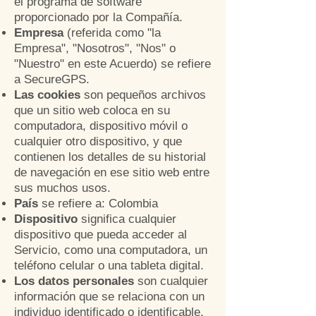
el programa de software
proporcionado por la Compañía.
Empresa
(referida como "la
Empresa", "Nosotros", "Nos" o
"Nuestro" en este Acuerdo) se refiere
a SecureGPS.
Las cookies
son pequeños archivos
que un sitio web coloca en su
computadora, dispositivo móvil o
cualquier otro dispositivo, y que
contienen los detalles de su historial
de navegación en ese sitio web entre
sus muchos usos.
País
se refiere a: Colombia
Dispositivo
significa cualquier
dispositivo que pueda acceder al
Servicio, como una computadora, un
teléfono celular o una tableta digital.
Los datos personales
son cualquier
información que se relaciona con un
individuo identificado o identificable.