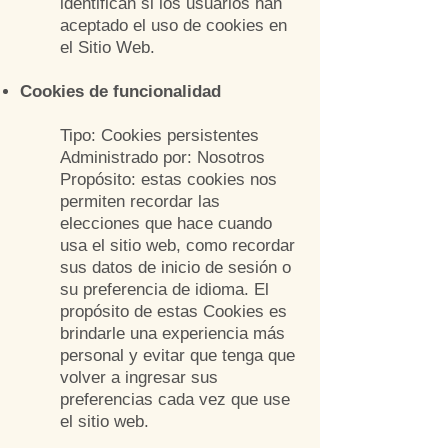
identifican si los usuarios han
aceptado el uso de cookies en
el Sitio Web.
Cookies de funcionalidad
Tipo: Cookies persistentes
Administrado por: Nosotros
Propósito: estas cookies nos
permiten recordar las
elecciones que hace cuando
usa el sitio web, como recordar
sus datos de inicio de sesión o
su preferencia de idioma. El
propósito de estas Cookies es
brindarle una experiencia más
personal y evitar que tenga que
volver a ingresar sus
preferencias cada vez que use
el sitio web.