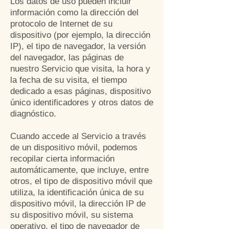
Los datos de uso pueden incluir
información como la dirección del
protocolo de Internet de su
dispositivo (por ejemplo, la d
irección
IP), el tipo de navegador, la versión
del navegador, las páginas de
nuestro Servicio que visita, la hora y
la fecha de su visita, el tiempo
dedicado a esas páginas, dispositivo
único identificadores y otros datos de
diagnóstico.
Cuando accede al Servicio a través
de un dispositivo móvil, podemos
recopilar cierta información
automáticamente, que incluye, entre
otros, el tipo de dispositivo móvil que
utiliza, la identificación única de su
dispositivo móvil, la dirección IP de
su dispositivo móvil, su sistema
operativo, el tipo de navegador de