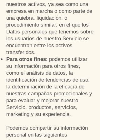
nuestros activos, ya sea como una
empresa en marcha o como parte de
una quiebra, liquidación, o
procedimiento similar, en el que los
Datos personales que tenemos sobre
los usuarios de nuestro Servicio se
encuentran entre los activos
transferidos.
Para otros fines
: podemos utilizar
su información para otros fines,
como el análisis de datos, la
identificación de tendencias de uso,
la determinación de la eficacia de
nuestras campañas promocionales y
para evaluar y mejorar nuestro
Servicio, productos, servicios,
marketing y su experiencia.
Podemos compartir su información
personal en las siguientes