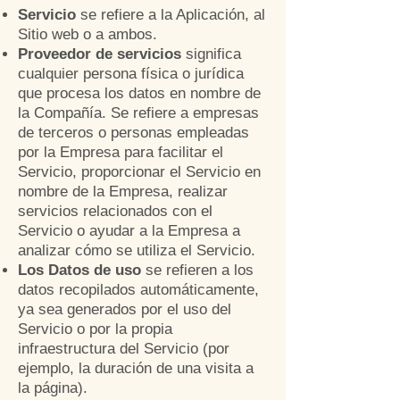
Servicio
se refiere a la Aplicación, al
Sitio web o a ambos.
Proveedor de servicios
significa
cualquier persona física o jurídica
que procesa los datos en nombre de
la Compañía. Se refiere a empresas
de terceros o personas empleadas
por la Empresa para facilitar el
Servicio, proporcionar el Servicio en
nombre de la Empresa, realizar
servicios relacionados con el
Servicio o ayudar a la Empresa a
analizar cómo se utiliza el Servicio.
Los Datos de uso
se refieren a los
datos recopilados automáticamente,
ya sea generados por el uso del
Servicio o por la propia
infraestructura del Servicio (por
ejemplo, la duración de una visita a
la página).