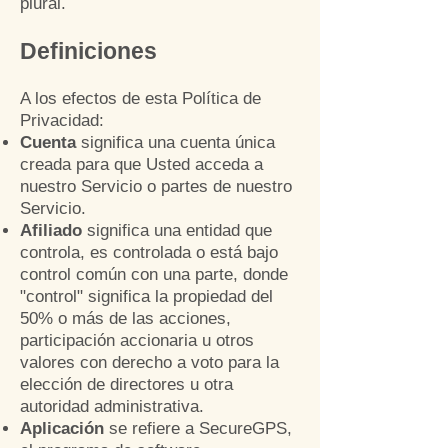
plural.
Definiciones
A los efectos de esta Política de
Privacidad:
Cuent
a
significa una cuenta única
creada para que Usted acceda a
nuestro Servicio o partes de nuestro
Servicio.
Afiliado
significa una entidad que
controla, es controlada o está bajo
control común con una parte, donde
"control" significa la propiedad del
50% o más de las acciones,
participación accionaria u otros
valores con derecho a voto para la
elección de directores u otra
autoridad administrativa.
Aplicación
se refiere a SecureGPS,