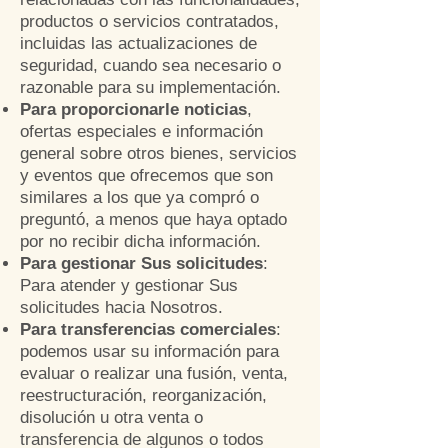
productos o servicios contratados,
incluidas las actualizaciones de
seguridad, cuando sea necesario o
razonable para su implementación.
Para proporcionarle noticias
,
ofertas especiales e información
general sobre otros bienes, servicios
y eventos que ofrecemos que son
similares a los que ya compró o
preguntó, a menos que haya optado
por no recibir dicha información.
Para gestionar Sus solicitudes
:
Para atender y gestionar Sus
solicitudes hacia Nosotros.
Para transferencias comerciales
:
podemos usar su información para
evaluar o realizar una fusión, venta,
reestructuración, reorganización,
disolución u otra venta o
transferencia de algunos o todos