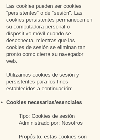
Las cookies pueden ser cookies
"persistentes" o de "sesión". Las
cookies persistentes permanecen en
su computadora personal o
dispositivo móvil cuando se
desconecta, mientras que las
cookies de sesión se eliminan tan
pronto como cierra su navegador
web.
Utilizamos cookies de sesión y
persistentes para los fines
establecidos a continuación:
Cookies necesarias/esenciales
Tipo: Cookies de sesión
Administrado por: Nosotros
Propósito: estas cookies son