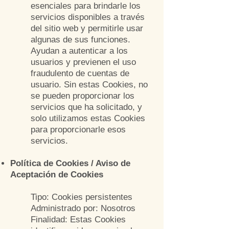
esenciales para brindarle los
servicios disponibles a través
del sitio web y permitirle usar
algunas de sus funciones.
Ayudan a autenticar a los
usuarios y previenen el uso
fraudulento de cuentas de
usuario. Sin estas Cookies, no
se pueden proporcionar los
servicios que ha solicitado, y
solo utilizamos estas Cookies
para proporcionarle esos
servicios.
Política de Cookies / Aviso de
Aceptación de Cookies
Tipo: Cookies persistentes
Administrado por: Nosotros
Finalidad: Estas Cookies