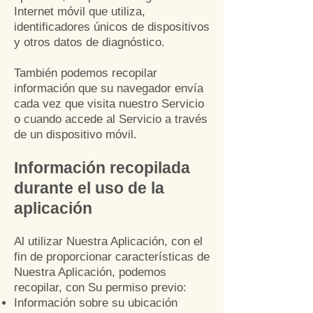
Internet móvil que utiliza,
identificadores únicos de dispositivos
y otros datos de diagnóstico.
También podemos recopilar
información que su navegador envía
cada vez que visita nuestro Servicio
o cuando accede al Servicio a través
de un dispositivo móvil.
Información recopilada
durante el uso de la
aplicación
Al utilizar Nuestra Aplicación, con el
fin de proporcionar características de
Nuestra Aplicación, podemos
recopilar, con Su permiso previo:
Información sobre su ubicación