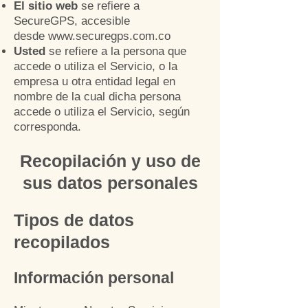
El sitio web
se refiere a
SecureGPS, accesible
desde
www.securegps.com.co
Usted
se refiere a la persona que
accede o utiliza el Servicio, o la
empresa u otra entidad legal en
nombre de la cual dicha persona
accede o utiliza el Servicio, según
corresponda.
Recopilación y uso de
su
s datos personales
Tipos de datos
recopilados
Información personal