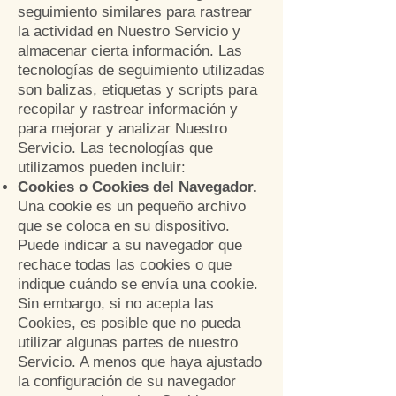
seguimiento similares para rastrear
la actividad en Nuestro Servicio y
almacenar cierta información. Las
tecnologías de seguimiento utilizadas
son balizas, etiquetas y scripts para
recopilar y rastrear información y
para mejorar y analizar Nuestro
Servicio. Las tecnologías que
utilizamos pueden incluir:
Cookies o Cookies del Navegador.
Una cookie es un pequeño archivo
que se coloca en su dispositivo.
Puede indicar a su navegador que
rechace todas
las cookies o que
indique cuándo se envía una cookie.
Sin embargo, si no acepta las
Cookies, es posible que no pueda
utilizar algunas partes de nuestro
Servicio. A menos que haya ajustado
la configuración de su navegador