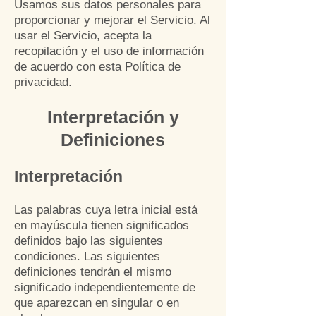
Usamos sus datos personales para
proporcionar y mejorar el Servicio. Al
usar el Servicio, acepta la
recopilación y el uso de información
de acuerdo con esta Política de
privacidad.
Interpretac
ión y
Def
iniciones
Interpret
ac
ión
Las palabras cuya letra inicial está
en mayúscula tienen significados
definidos bajo las siguientes
condiciones. Las siguientes
definiciones tendrán el mismo
significado independientemente de
que aparezcan en singular o en