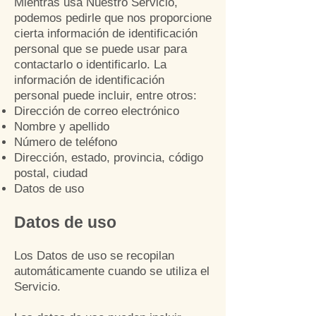
Mientras usa Nuestro Servicio,
podemos pedirle que nos proporcione
cierta información de identificación
personal que se puede usar para
contactarlo o identificarlo. La
información de identificación
personal puede incluir, entre otros:
Dirección de correo electrónico
Nombre y apellido
Número de teléfono
Dirección, estado, provincia, código
postal, ciudad
Datos de uso
Datos de uso
Los Datos de uso se recopilan
automáticamente cuando se utiliza el
Servicio.