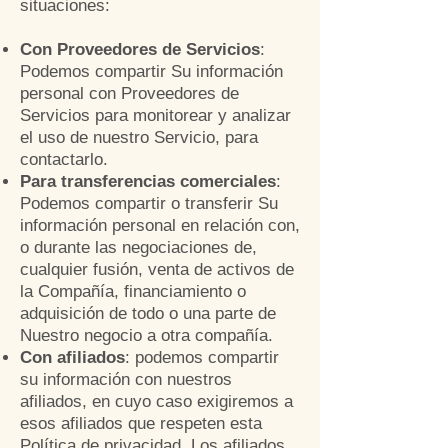
situaciones:
Con Proveedores de Servicios
:
Podemos compartir Su información
personal con Proveedores de
Servicios para monitorear y analizar
el uso de nuestro Servicio, para
contactarlo.
Para transferencias comerciales
:
Podemos compartir o transferir Su
información personal en relación con,
o durante las negociaciones de,
cualquier fusión, venta de activos de
la Compañía, financiamiento o
adquisición de todo o una parte de
Nuestro negocio a otra compañía.
Con afiliados
: podemos compartir
su información con nuestros
afiliados, en cuyo caso exigiremos a
esos afiliados que respeten esta
Política de privacidad. Los afiliados