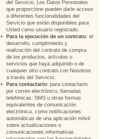
del Servicio. Los Datos Personales
que proporcione pueden darle acceso
a
diferentes funcionalidades del
Servicio que están disponibles para
Usted como usuario registrado.
Para la ejecución de un contrato
: el
desarrollo, cumplimiento y
realización del contrato de compra
de los productos, artículos o
servicios que haya adquirido o de
cualquier otro contrato con Nosotros
a través del Servicio.
Para contactarlo
: para contactarlo
por correo electrónico, llamadas
telefónicas, SMS u otras formas
equivalentes de comunicación
electrónica, como notificaciones
automáticas de una aplicación móvil
sobre actualizaciones o
comunicaciones informativas
relacionadas con las funcionalidades,