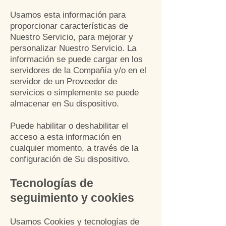
Usamos esta información para
proporcionar características de
Nuestro Servicio, para mejorar y
personalizar Nuestro Servicio. La
información se puede cargar en los
servidores de la Compañía y/o en el
servidor de un Proveedor de
servicios o simplemente se puede
almacenar en Su dispositivo.
Puede habilitar o deshabilitar el
acceso a esta información en
cualquier momento, a través de la
configuración de Su dispositivo.
Tecnologías de
seguimiento y cookies
Usamos Cookies y tecnologías de