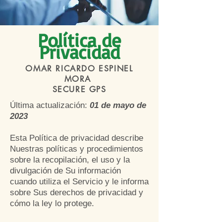
Política de
Privacidad
OMAR RICARDO ESPINEL
MORA
SECURE GPS
Última actualización:
01 de mayo de
2023
Esta Política de priv
acidad describe
Nuestras políticas y procedimientos
sobre la recopilación, el uso y la
divulgación de Su información
cuando utiliza el Servicio y le informa
sobre Sus derechos de privacidad y
cómo la ley lo protege.