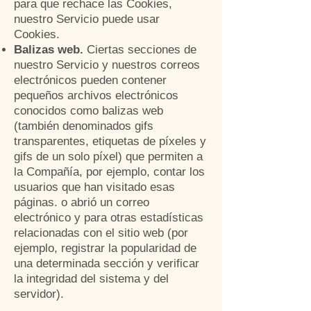
para que rechace las Cookies,
nuestro Servicio puede usar
Cookies.
Balizas web.
Ciertas secciones de
nuestro Servicio y nuestros correos
electrónicos pueden contener
pequeños archivos electrónicos
conocidos como balizas web
(también denominados gifs
transparentes, etiquetas de píxeles y
gifs de un solo píxel) que permiten a
la Compañía, por ejemplo, contar los
usuarios que han visitado esas
páginas. o abrió un correo
electrónico y para otras estadísticas
relacionadas con el sitio web (por
ejemplo, registrar la popularidad de
una determinada sección y verificar
la integridad del sistema y del
servidor).