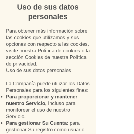
Uso de sus datos
perso
nales
Para obtener más información sobre
las cookies que utilizamos y sus
opciones con respecto a las cookies,
visite nuestra Política de cookies o la
sección Cookies de nuestra Política
de privacidad.
Uso de sus datos personales
La Compañía puede utilizar los Datos
Personales para los siguientes fines:
Para proporcionar y mantener
nuestro Servicio,
incluso
para
monitorear el uso de nuestro
Servicio.
Para gestionar Su Cuenta
: para
gestionar Su registro como usuario