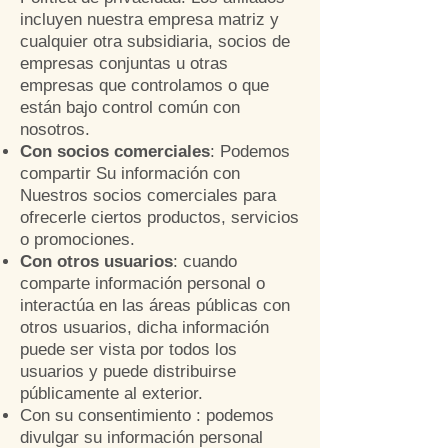
incluyen nuestra empresa matriz y
cualquier otra subsidiaria, socios de
empresas conjuntas u otras
empresas que controlamos o que
están bajo control común con
nosotros.
Con socios comerciales
: Podemos
compartir Su información con
Nuestros socios comerciales para
ofrecerle ciertos productos, servicios
o promociones.
Con otros usuarios
: cuando
comparte información personal o
interactúa en las áreas públicas con
otros usuarios, dicha información
puede ser vista por todos los
usuarios y puede distribuirse
públicamente al exterior.
Con su consentimiento : podemos
divulgar su información personal